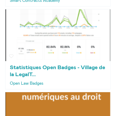
Smart Contracts Academy
Statistiques Open Badges - Village de
la LegalT...
Open Law Badges