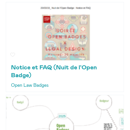
Notice et FAQ (Nuit de l'Open
Badge)
Open Law Badges