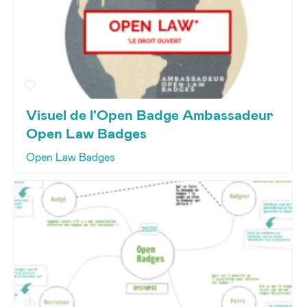
Visuel de l'Open Badge Ambassadeur
Open Law Badges
Open Law Badges