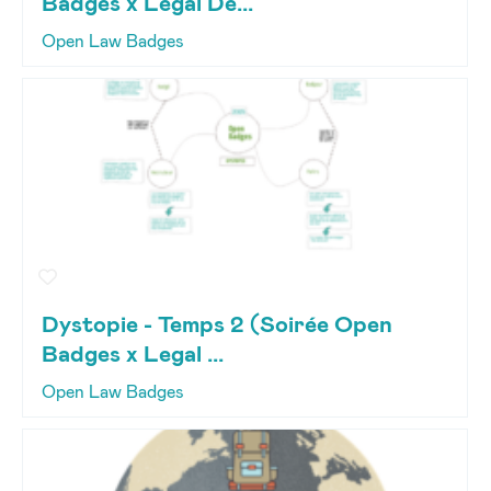
Badges x Legal De...
Open Law Badges
Dystopie - Temps 2 (Soirée Open
Badges x Legal ...
Open Law Badges