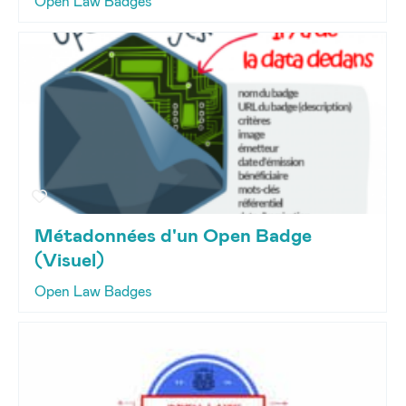
Open Law Badges
Métadonnées d'un Open Badge
(Visuel)
Open Law Badges