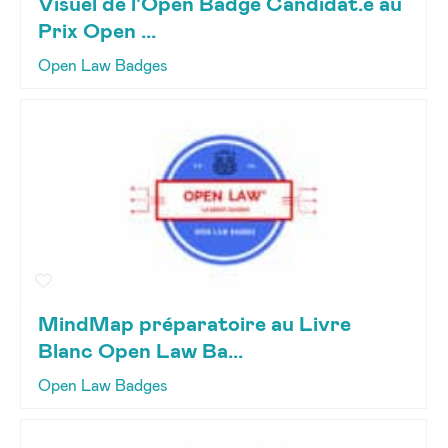
Visuel de l'Open Badge Candidat.e au
Prix Open ...
Open Law Badges
MindMap préparatoire au Livre
Blanc Open Law Ba...
Open Law Badges