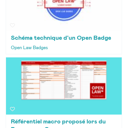
Schéma technique d'un Open Badge
Open Law Badges
Référentiel macro proposé lors du