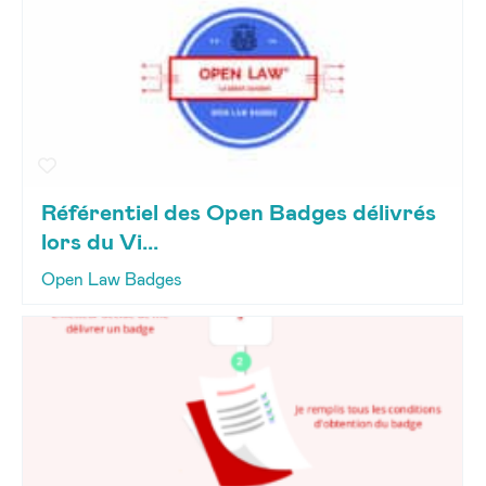
Référentiel des Open Badges délivrés
lors du Vi...
Open Law Badges