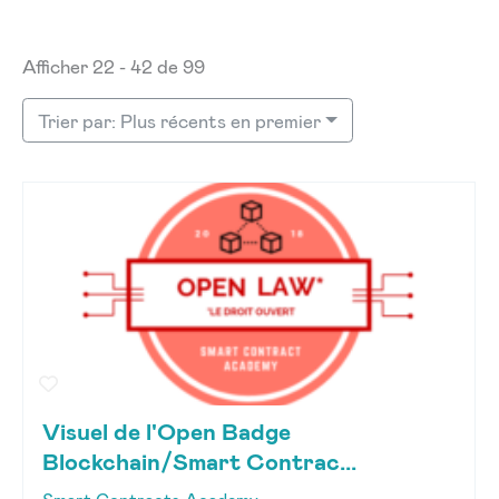
Afficher 22 - 42 de 99
Trier par: Plus récents en premier
Visuel de l'Open Badge
Blockchain/Smart Contrac...