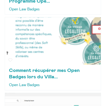
Programme Ope...
Open Law Badges
Comment récupérer mes Open
Badges lors du Villa...
Open Law Badges