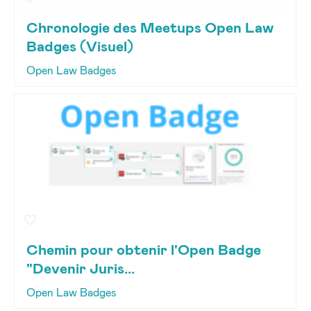
Chronologie des Meetups Open Law
Badges (Visuel)
Open Law Badges
Chemin pour obtenir l'Open Badge
"Devenir Juris...
Open Law Badges