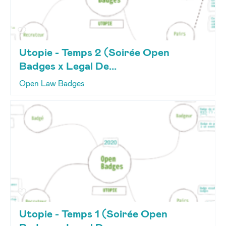
Utopie - Temps 2 (Soirée Open
Badges x Legal De...
Open Law Badges
Utopie - Temps 1 (Soirée Open