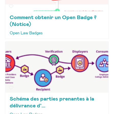
Comment obtenir un Open Badge ?
(Notice)
Open Law Badges
Schéma des parties prenantes à la
délivrance d'...