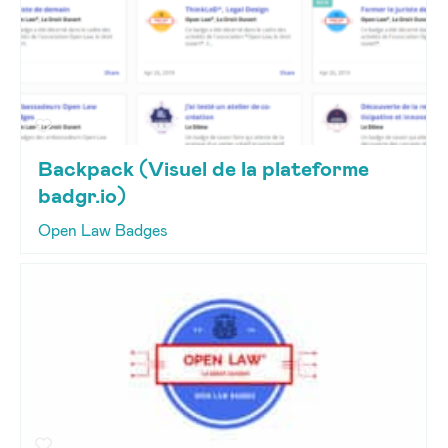
Backpack (Visuel de la plateforme
badgr.io)
Open Law Badges