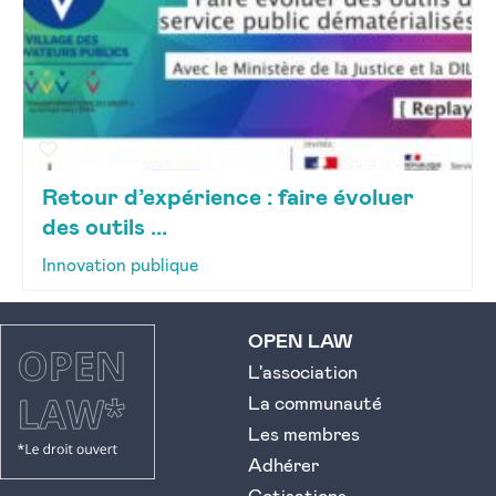
Retour d’expérience : faire évoluer
des outils ...
Innovation publique
OPEN LAW
L'association
La communauté
Les membres
Adhérer
Cotisations