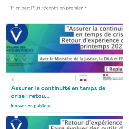
Trier par: Plus récents en premier
Assurer la continuité en temps de
crise : retou...
Innovation publique