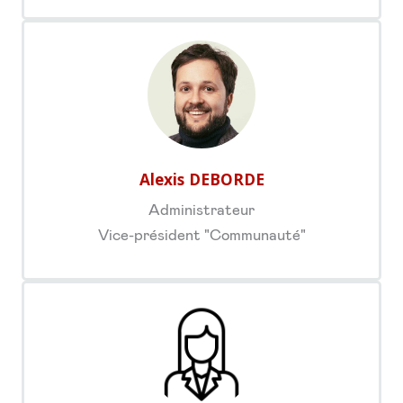
Alexis DEBORDE
Administrateur
Vice-président "Communauté"