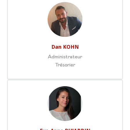
Dan KOHN
Administrateur
Trésorier