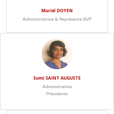
Muriel DOYEN
Administratrice & Représente SVP
Sumi SAINT AUGUSTE
Administratice
Présidente