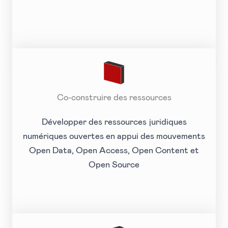
Co-construire des ressources
Développer des ressources juridiques
numériques ouvertes en appui des mouvements
Open Data, Open Access, Open Content et
Open Source