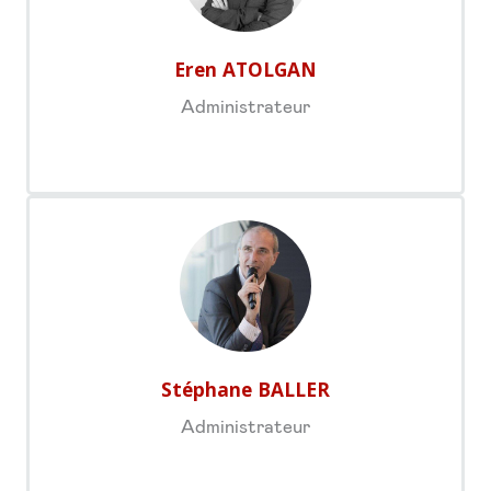
Eren ATOLGAN
Administrateur
Stéphane BALLER
Administrateur