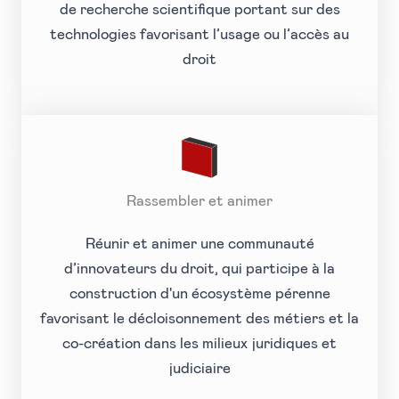
de recherche scientifique portant sur des
technologies favorisant l’usage ou l’accès au
droit
Rassembler et animer
Réunir et animer une communauté
d’innovateurs du droit, qui participe à la
construction d'un écosystème pérenne
favorisant le décloisonnement des métiers et la
co-création dans les milieux juridiques et
judiciaire