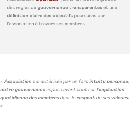
des règles de
gouvernance transparentes
et une
définition claire
des objectifs
poursuivis par
l'association à travers ses membres.
«
Association
caractérisée par un fort
intuitu personae
,
notre gouvernance
repose avant tout sur
l’implication
quotidienne des membres
dans le
respect
de ses
valeurs.
»