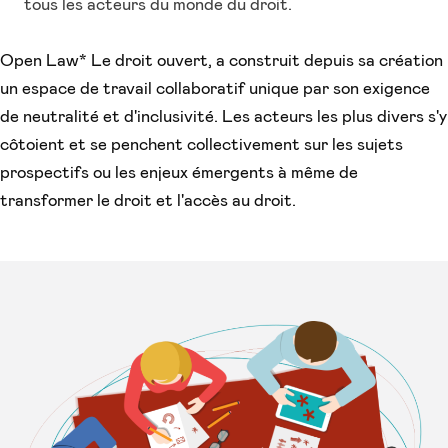
tous les acteurs du monde du droit.
Open Law* Le droit ouvert, a construit depuis sa création
un espace de travail collaboratif unique par son exigence
de neutralité et d'inclusivité. Les acteurs les plus divers s'y
côtoient et se penchent collectivement sur les sujets
prospectifs ou les enjeux émergents à même de
transformer le droit et l'accès au droit.