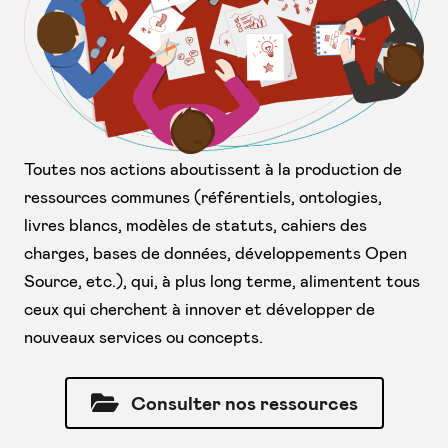
Toutes nos actions aboutissent à la production de
ressources communes (référentiels, ontologies,
livres blancs, modèles de statuts, cahiers des
charges, bases de données, développements Open
Source, etc.), qui, à plus long terme, alimentent tous
ceux qui cherchent à innover et développer de
nouveaux services ou concepts.
Consulter nos ressources