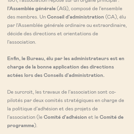
l'Assemblée générale
(AG), composé de l'ensemble
des membres. Un
Conseil d'administration
(CA), élu
par l'Assemblée générale ordinaire ou extraordinaire,
décide des directions et orientations de
l'association.
Enfin, le Bureau, élu par les administrateurs est en
charge de la bonne application des directions
actées lors des Conseils d'administration.
De surcroit, les travaux de l’association sont co-
pilotés par deux comités stratégiques en charge de
la politique d’adhésion et des projets de
l’association (le
Comité d'adhésion
et le
Comité de
programme
).