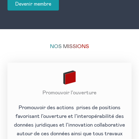
Devenir membre
NOS MISSIONS
Promouvoir l'ouverture
Promouvoir des actions prises de positions
favorisant l’ouverture et l’interopérabilité des
données juridiques et l’innovation collaborative
autour de ces données ainsi que tous travaux