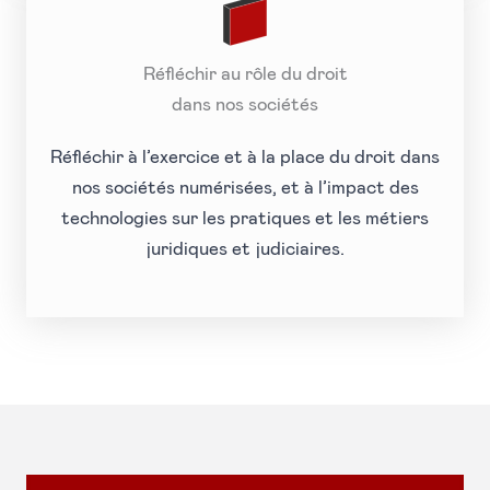
Réfléchir au rôle du droit
dans nos sociétés
Réfléchir à l’exercice et à la place du droit dans
nos sociétés numérisées, et à l’impact des
technologies sur les pratiques et les métiers
juridiques et judiciaires.