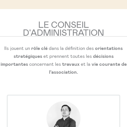
LE CONSEIL
D'ADMINISTRATION
Ils jouent un
rôle clé
dans la définition des
orientations
stratégiques
et prennent toutes les
décisions
importantes
concernant les
travaux
et la
vie courante de
l’association.