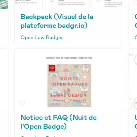
Backpack (Visuel de la
plateforme badgr.io)
Open Law Badges
Notice et FAQ (Nuit de
l'Open Badge)