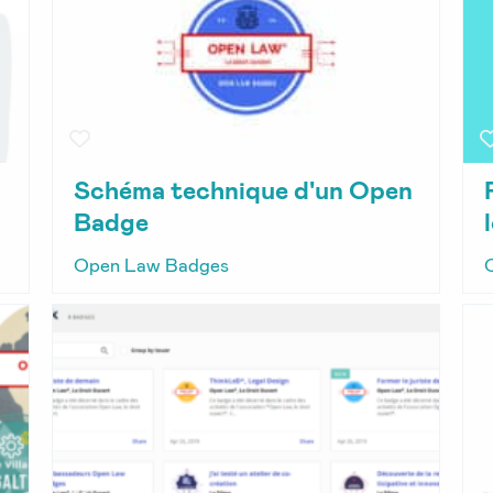
Schéma technique d'un Open
Badge
Open Law Badges