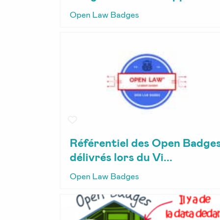
Open Law Badges
Référentiel des Open Badge
délivrés lors du Vi...
Open Law Badges