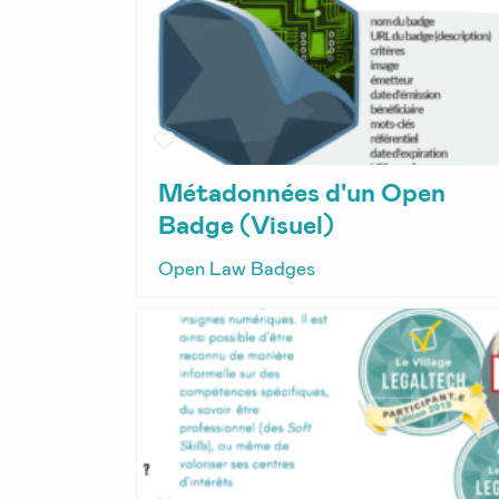
Métadonnées d'un Open
Badge (Visuel)
Open Law Badges