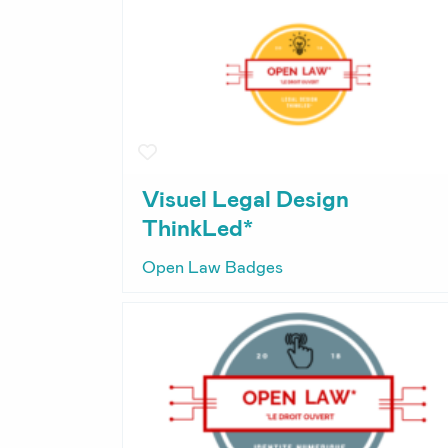
Visuel Legal Design
ThinkLed*
Open Law Badges