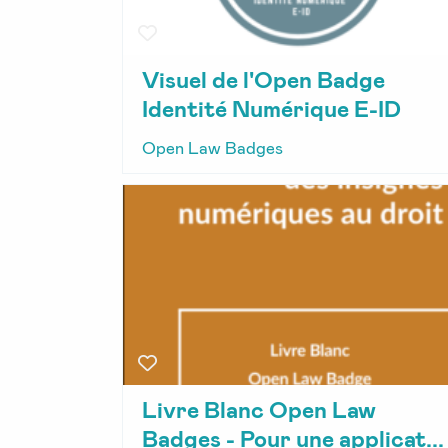
Visuel de l'Open Badge
Identité Numérique E-ID
Open Law Badges
Livre Blanc Open Law
Badges - Pour une applicat...