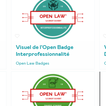
Visuel de l'Open Badge
Interprofessionnalité
Open Law Badges