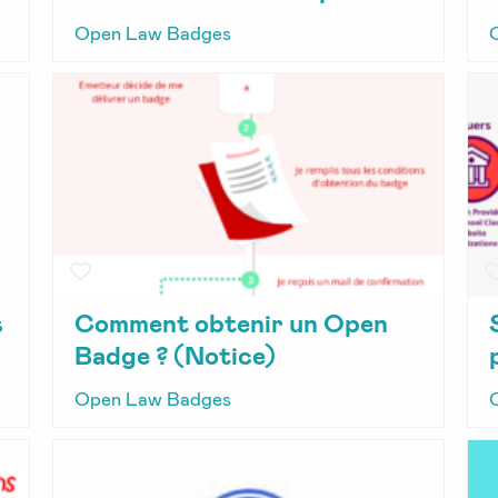
Open Law Badges
s
Comment obtenir un Open
Badge ? (Notice)
Open Law Badges