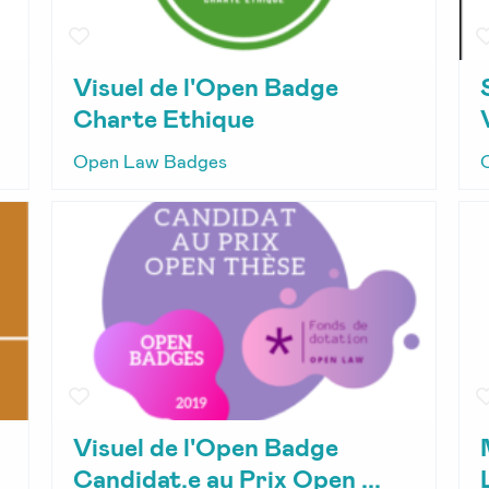
Visuel de l'Open Badge
Charte Ethique
Open Law Badges
Visuel de l'Open Badge
Candidat.e au Prix Open ...