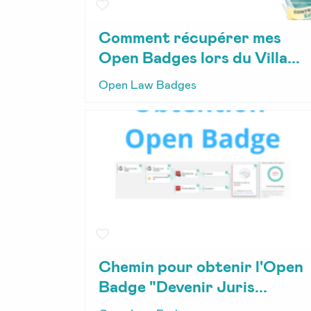
Comment récupérer mes
Open Badges lors du Villa...
Open Law Badges
Chemin pour obtenir l'Open
Badge "Devenir Juris...