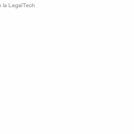
e la LegalTech