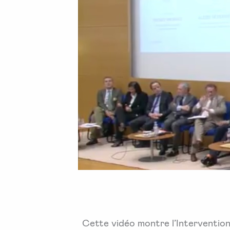
Cette vidéo montre l’Intervention