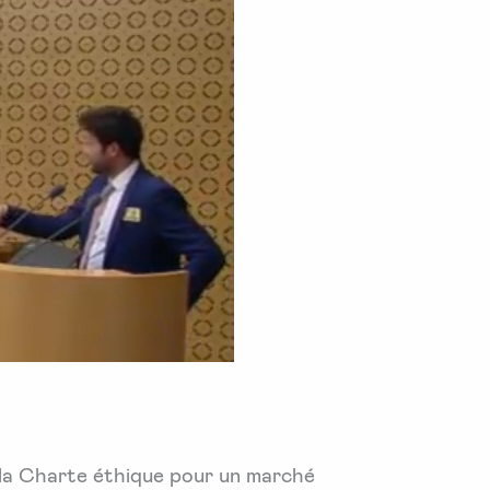
e la Charte éthique pour un marché