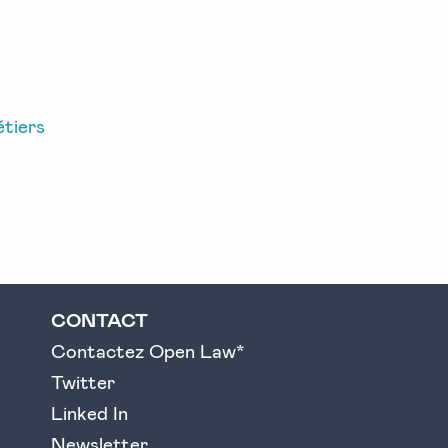
tiers
CONTACT
Contactez Open Law*
Twitter
Linked In
Newsletter