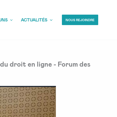
UNS
ACTUALITÉS
NOUS REJOINDRE
du droit en ligne - Forum des