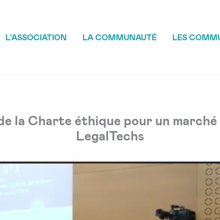
L’ASSOCIATION
LA COMMUNAUTÉ
LES COMM
de la Charte éthique pour un marché 
LegalTechs