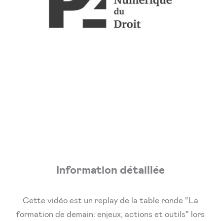
Information détaillée
Cette vidéo est un replay de la table ronde “La
formation de demain: enjeux, actions et outils” lors