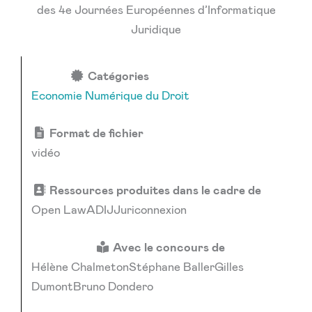
des 4e Journées Européennes d’Informatique
Juridique
Catégories
Economie Numérique du Droit
Format de fichier
vidéo
Ressources produites dans le cadre de
Open LawADIJJuriconnexion
Avec le concours de
Hélène ChalmetonStéphane BallerGilles
DumontBruno Dondero