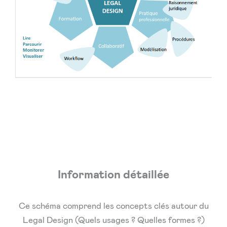
Information détaillée
Ce schéma comprend les concepts clés autour du
Legal Design (Quels usages ? Quelles formes ?)