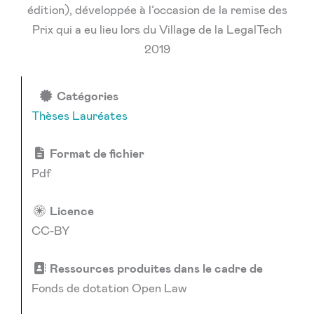
édition), développée à l’occasion de la remise des
Prix qui a eu lieu lors du Village de la LegalTech
2019
Catégories
Thèses Lauréates
Format de fichier
Pdf
Licence
CC-BY
Ressources produites dans le cadre de
Fonds de dotation Open Law