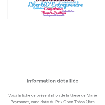
Information détaillée
Voici la fiche de présentation de la thèse de Marie
Peyronnet, candidate du Prix Open Thèse (1ère