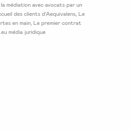
 la médiation avec avocats par un
cueil des clients d’Aequivalens, Le
artes en main, Le premier contrat
.eu média juridique