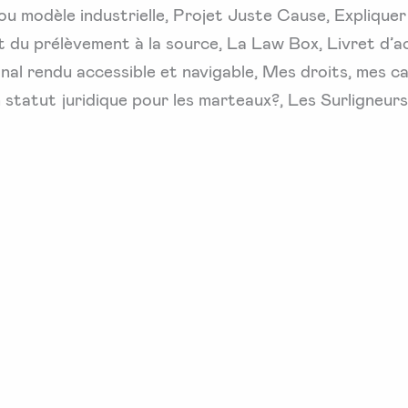
u modèle industrielle, Projet Juste Cause, Expliquer
ant du prélèvement à la source, La Law Box, Livret d’ac
nal rendu accessible et navigable, Mes droits, mes c
Un statut juridique pour les marteaux?, Les Surligneurs