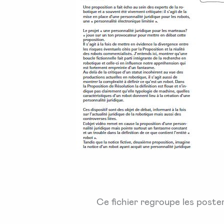
Ce fichier regroupe les poste