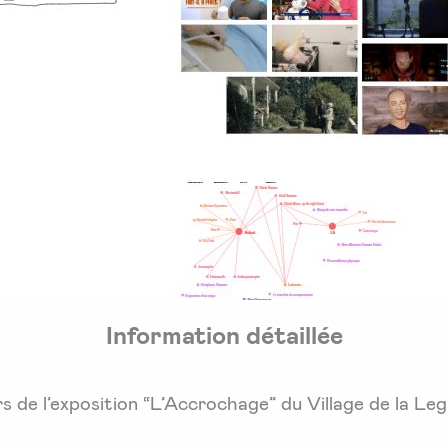
Information détaillée
rs de l’exposition “L’Accrochage” du Village de la L