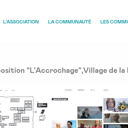
L’ASSOCIATION
LA COMMUNAUTÉ
LES COMM
position "L'Accrochage",Village de l