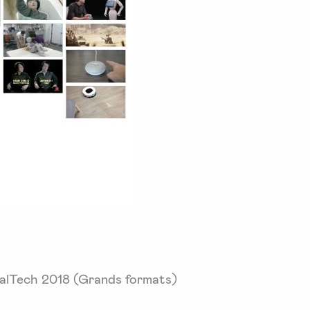
egalTech 2018 (Grands formats)