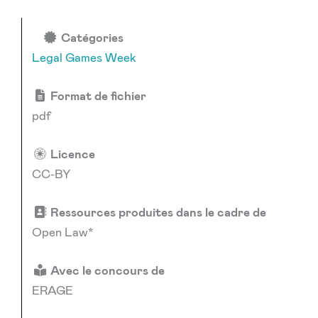
Catégories
Legal Games Week
Format de fichier
pdf
Licence
CC-BY
Ressources produites dans le cadre de
Open Law*
Avec le concours de
ERAGE