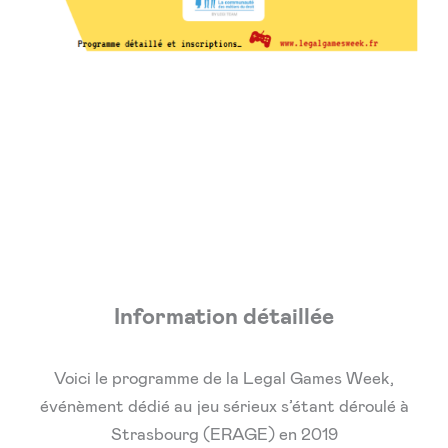
Information détaillée
Voici le programme de la Legal Games Week,
événèment dédié au jeu sérieux s’étant déroulé à
Strasbourg (ERAGE) en 2019