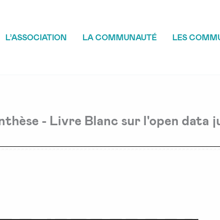
L’ASSOCIATION
LA COMMUNAUTÉ
LES COMM
nthèse - Livre Blanc sur l'open data j