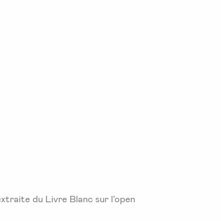
xtraite du Livre Blanc sur l’open