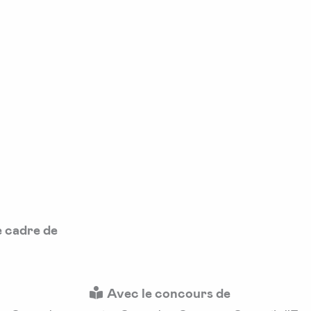
e cadre de
Avec le concours de