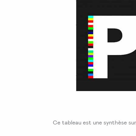
Ce tableau est une synthèse sur 