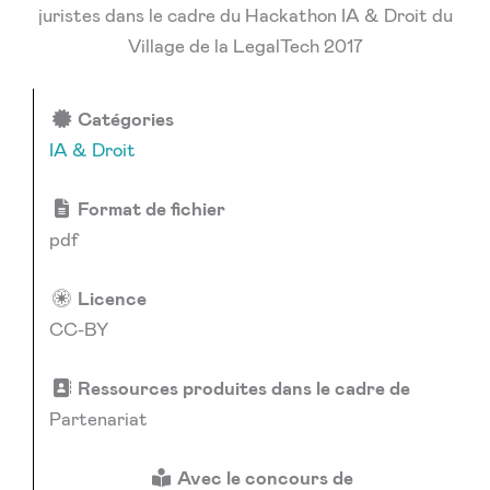
juristes dans le cadre du Hackathon IA & Droit du
Village de la LegalTech 2017
Catégories
IA & Droit
Format de fichier
pdf
Licence
CC-BY
Ressources produites dans le cadre de
Partenariat
Avec le concours de