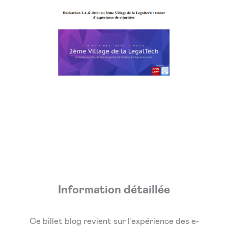
Information détaillée
Ce billet blog revient sur l’expérience des e-