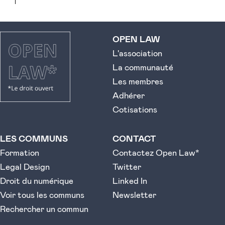
OPEN LAW
L'association
La communauté
Les membres
Adhérer
Cotisations
LES COMMUNS
CONTACT
Formation
Contactez Open Law*
Legal Design
Twitter
Droit du numérique
Linked In
Voir tous les communs
Newsletter
Rechercher un commun