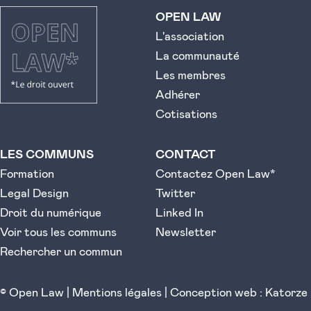
OPEN LAW
L'association
La communauté
Les membres
Adhérer
Cotisations
LES COMMUNS
CONTACT
Formation
Contactez Open Law*
Legal Design
Twitter
Droit du numérique
Linked In
Voir tous les communs
Newsletter
Rechercher un commun
© Open Law |
Mentions légales
|
Conception web : Katorze