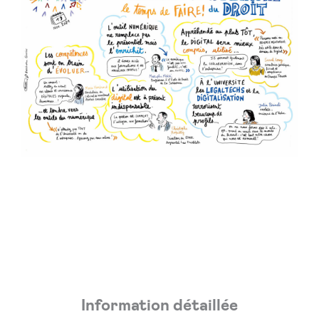
Information détaillée