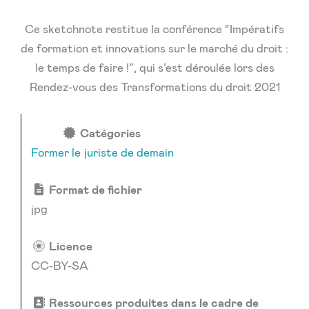
Ce sketchnote restitue la conférence “Impératifs
de formation et innovations sur le marché du droit :
le temps de faire !”, qui s’est déroulée lors des
Rendez-vous des Transformations du droit 2021
Catégories
Former le juriste de demain
Format de fichier
jpg
Licence
CC-BY-SA
Ressources produites dans le cadre de