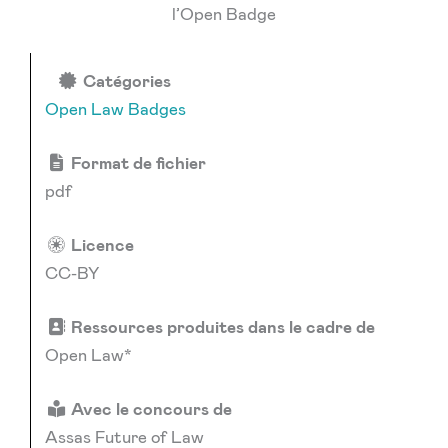
l’Open Badge
Catégories
Open Law Badges
Format de fichier
pdf
Licence
CC-BY
Ressources produites dans le cadre de
Open Law*
Avec le concours de
Assas Future of Law