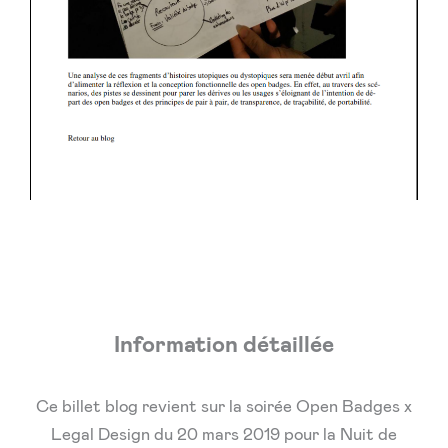
Information détaillée
Ce billet blog revient sur la soirée Open Badges x
Legal Design du 20 mars 2019 pour la Nuit de