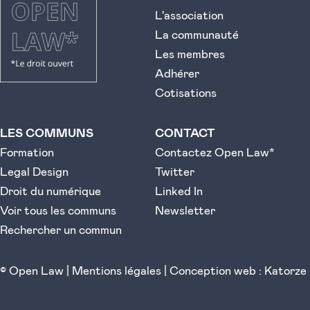
L'association
La communauté
Les membres
Adhérer
Cotisations
LES COMMUNS
CONTACT
Formation
Contactez Open Law*
Legal Design
Twitter
Droit du numérique
Linked In
Voir tous les communs
Newsletter
Rechercher un commun
© Open Law |
Mentions légales
|
Conception web : Katorze