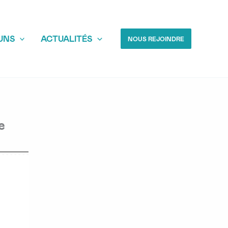
UNS
ACTUALITÉS
NOUS REJOINDRE
e