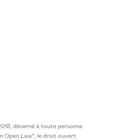
 2018, décerné à toute personne
on Open Law*, le droit ouvert