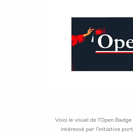
Voici le visuel de l’Open Badg
intéressé par l’initiative p