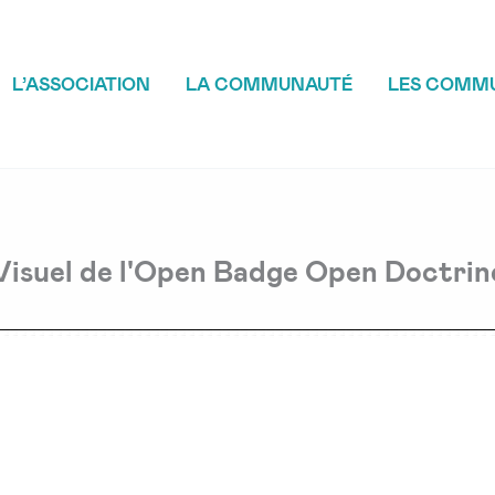
L’ASSOCIATION
LA COMMUNAUTÉ
LES COMM
Visuel de l'Open Badge Open Doctrin