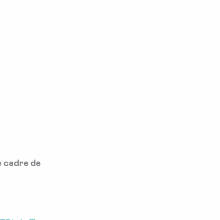
e cadre de