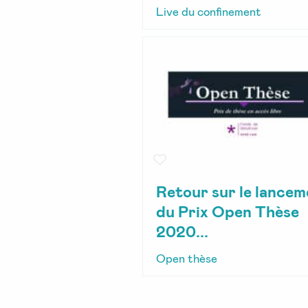
Live du confinement
Retour sur le lancem
du Prix Open Thèse
2020...
Open thèse