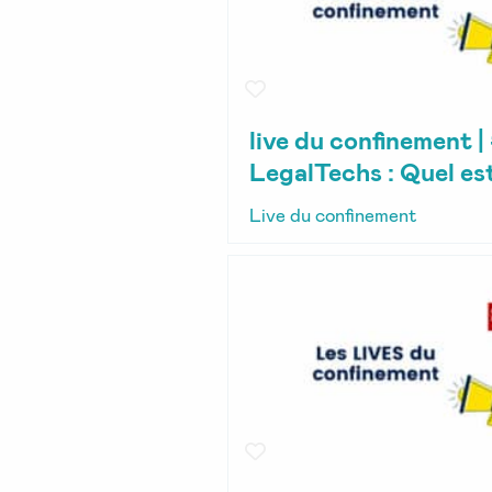
live du confinement |
LegalTechs : Quel est 
Live du confinement