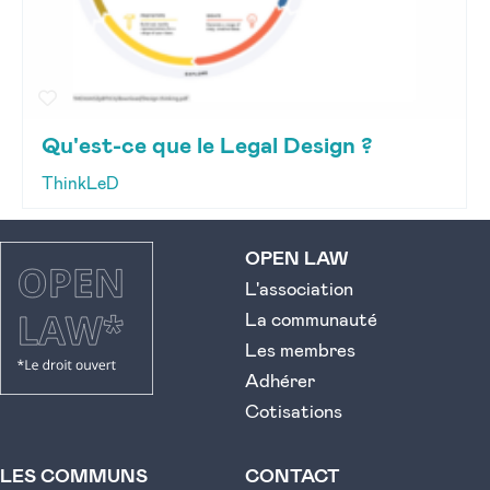
Qu'est-ce que le Legal Design ?
ThinkLeD
OPEN LAW
L'association
La communauté
Les membres
Adhérer
Cotisations
LES COMMUNS
CONTACT