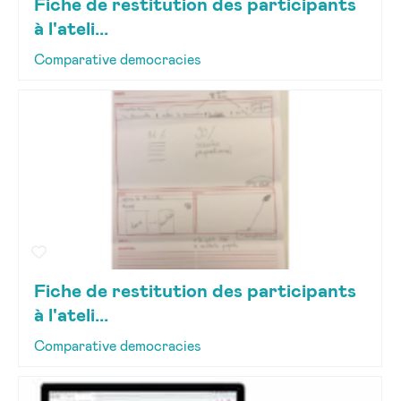
Fiche de restitution des participants
à l'ateli...
Comparative democracies
Fiche de restitution des participants
à l'ateli...
Comparative democracies