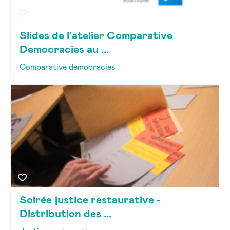
Slides de l'atelier Comparative
Democracies au ...
Comparative democracies
Soirée justice restaurative -
Distribution des ...