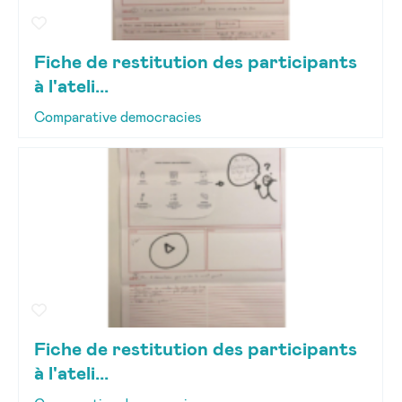
Fiche de restitution des participants
à l'ateli...
Comparative democracies
Fiche de restitution des participants
à l'ateli...