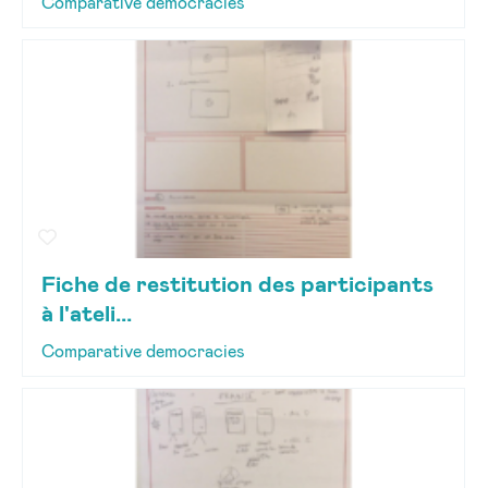
Comparative democracies
Fiche de restitution des participants
à l'ateli...
Comparative democracies