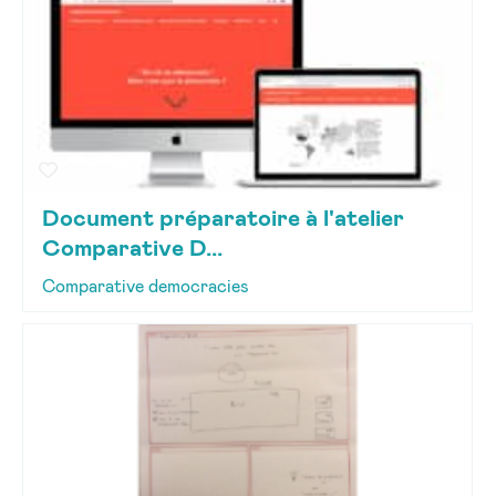
Document préparatoire à l'atelier
Comparative D...
Comparative democracies