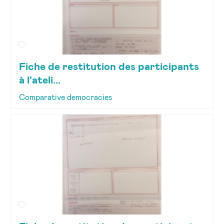
Fiche de restitution des participants
à l'ateli...
Comparative democracies