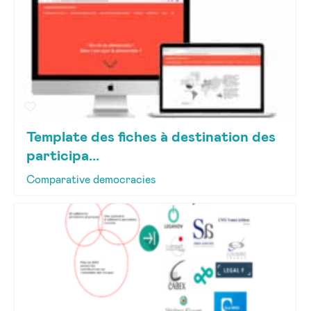
Template des fiches à destination des
participa...
Comparative democracies