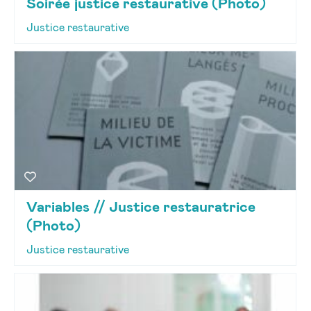
Soirée justice restaurative (Photo)
Justice restaurative
Variables // Justice restauratrice
(Photo)
Justice restaurative