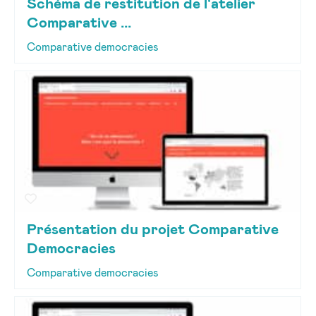
Schéma de restitution de l'atelier
Comparative ...
Comparative democracies
Présentation du projet Comparative
Democracies
Comparative democracies