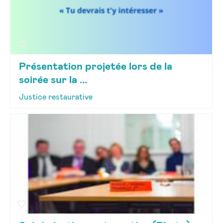
Présentation projetée lors de la
soirée sur la ...
Justice restaurative