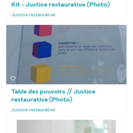
Kit - Justice restaurative (Photo)
Justice restaurative
Table des pouvoirs // Justice
restaurative (Photo)
Justice restaurative