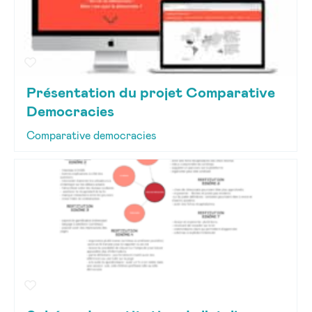
Présentation du projet Comparative
Democracies
Comparative democracies