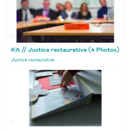
Kit // Justice restaurative (4 Photos)
Justice restaurative