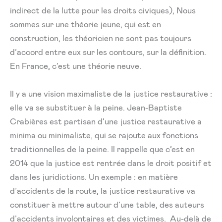
indirect de la lutte pour les droits civiques), Nous
sommes sur une théorie jeune, qui est en
construction, les théoricien ne sont pas toujours
d’accord entre eux sur les contours, sur la définition.
En France, c’est une théorie neuve.
Il y a une vision maximaliste de la justice restaurative :
elle va se substituer à la peine. Jean-Baptiste
Crabières est partisan d’une justice restaurative a
minima ou minimaliste, qui se rajoute aux fonctions
traditionnelles de la peine. Il rappelle que c’est en
2014 que la justice est rentrée dans le droit positif et
dans les juridictions. Un exemple : en matière
d’accidents de la route, la justice restaurative va
constituer à mettre autour d’une table, des auteurs
d’accidents involontaires et des victimes. Au-delà de