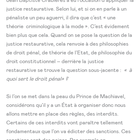
justice restaurative. Selon lui, et si on en parle à un
pénaliste un peu aguerri, il dira que c’est « une
théorie criminologique à la mode ». C’est évidement
bien plus que cela. Quand on se pose la question de la
justice restaurative, cela renvoie à des philosophies
de droit pénal, de théorie de l’Etat, de philosophie du
droit constitutionnel – derrière la justice
restaurative se trouve la question sous-jacente :
« à
quoi sert le droit pénal» ?
Si l’on se met dans la peau du Prince de Machiavel,
considérons qu’il y a un État à organiser donc nous
allons mettre en place des règles, des interdits.
Certains de ces interdits vont paraître tellement
fondamentaux que l’on va édicter des sanctions. Ces
sanctions sont des peines. Par exemple en