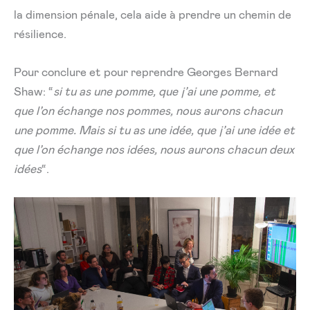
la dimension pénale, cela aide à prendre un chemin de
résilience.
Pour conclure et pour reprendre Georges Bernard
Shaw: “
si tu as une pomme, que j’ai une pomme, et
que l’on échange nos pommes, nous aurons chacun
une pomme. Mais si tu as une idée, que j’ai une idée et
que l’on échange nos idées, nous aurons chacun deux
idées
“.