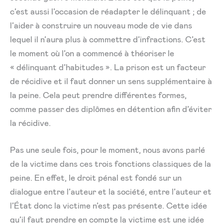
c’est aussi l’occasion de réadapter le délinquant ; de
l’aider à construire un nouveau mode de vie dans
lequel il n’aura plus à commettre d’infractions. C’est
le moment où l’on a commencé à théoriser le
« délinquant d’habitudes ». La prison est un facteur
de récidive et il faut donner un sens supplémentaire à
la peine. Cela peut prendre différentes formes,
comme passer des diplômes en détention afin d’éviter
la récidive.
Pas une seule fois, pour le moment, nous avons parlé
de la victime dans ces trois fonctions classiques de la
peine. En effet, le droit pénal est fondé sur un
dialogue entre l’auteur et la société, entre l’auteur et
l’État donc la victime n’est pas présente. Cette idée
qu’il faut prendre en compte la victime est une idée