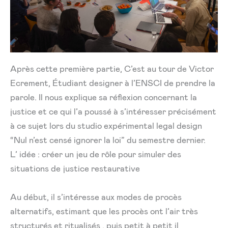
Après cette première partie, C’est au tour de Victor
Ecrement, Étudiant designer à l’ENSCI de prendre la
parole. Il nous explique sa réflexion concernant la
justice et ce qui l’a poussé à s’intéresser précisément
à ce sujet lors du studio expérimental legal design
“Nul n’est censé ignorer la loi” du semestre dernier.
L’ idée : créer un jeu de rôle pour simuler des
situations de justice restaurative
Au début, il s’intéresse aux modes de procès
alternatifs, estimant que les procès ont l’air très
structurés et ritualisés , puis petit à petit il