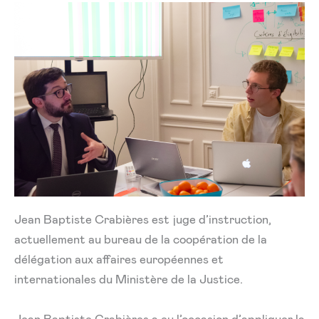
Jean Baptiste Crabières est juge d’instruction,
actuellement au bureau de la coopération de la
délégation aux affaires européennes et
internationales du Ministère de la Justice.
Jean Baptiste Crabières a eu l’occasion d’appliquer la