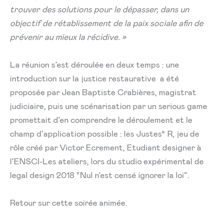
trouver des solutions pour le dépasser, dans un
objectif de rétablissement de la paix sociale afin de
prévenir au mieux la récidive. »
La réunion s’est déroulée en deux temps : une
introduction sur la justice restaurative a été
proposée par Jean Baptiste Crabières, magistrat
judiciaire, puis une scénarisation par un serious game
promettait d’en comprendre le déroulement et le
champ d’application possible : les Justes* R, jeu de
rôle créé par Victor Ecrement, Etudiant designer à
l’ENSCI-Les ateliers, lors du studio expérimental de
legal design 2018 “Nul n’est censé ignorer la loi”.
Retour sur cette soirée animée.