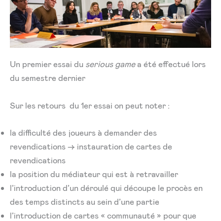
Un premier essai du
serious game
a été effectué lors
du semestre dernier
Sur les retours du 1er essai on peut noter :
la difficulté des joueurs à demander des
revendications → instauration de cartes de
revendications
la position du médiateur qui est à retravailler
l’introduction d’un déroulé qui découpe le procès en
des temps distincts au sein d’une partie
l’introduction de cartes « communauté » pour que