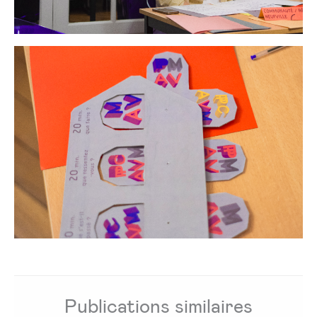
Publications similaires