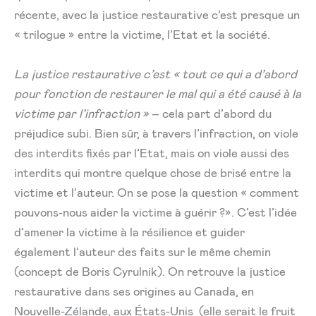
récente, avec la justice restaurative c’est presque un
« trilogue » entre la victime, l’Etat et la société.
La justice restaurative c’est « tout ce qui a d’abord
pour fonction de restaurer le mal qui a été causé à la
victime par l’infraction »
– cela part d’abord du
préjudice subi. Bien sûr, à travers l’infraction, on viole
des interdits fixés par l’Etat, mais on viole aussi des
interdits qui montre quelque chose de brisé entre la
victime et l’auteur. On se pose la question « comment
pouvons-nous aider la victime à guérir ?». C’est l’idée
d’amener la victime à la résilience et guider
également l’auteur des faits sur le même chemin
(concept de Boris Cyrulnik). On retrouve la justice
restaurative dans ses origines au Canada, en
Nouvelle-Zélande, aux États-Unis (elle serait le fruit