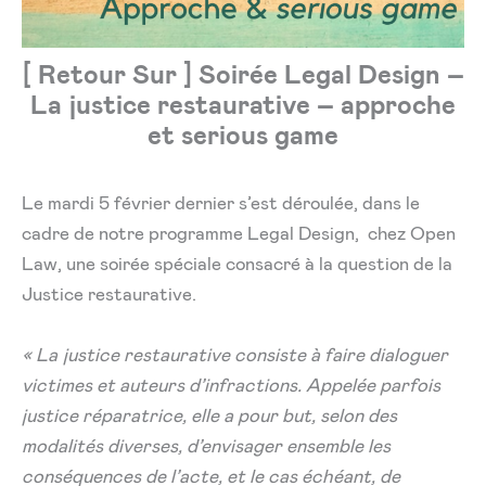
[ Retour Sur ] Soirée Legal Design –
La justice restaurative – approche
et serious game
Le mardi 5 février dernier s’est déroulée, dans le
cadre de notre programme Legal Design, chez Open
Law, une soirée spéciale consacré à la question de la
Justice restaurative.
« La justice restaurative consiste à faire dialoguer
victimes et auteurs d’infractions. Appelée parfois
justice réparatrice, elle a pour but, selon des
modalités diverses, d’envisager ensemble les
conséquences de l’acte, et le cas échéant, de