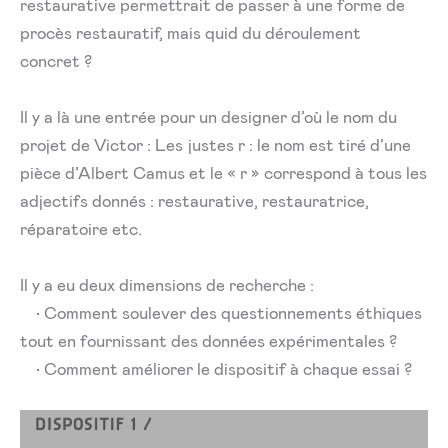
restaurative permettrait de passer à une forme de
procès restauratif, mais quid du déroulement
concret ?
Il y a là une entrée pour un designer d’où le nom du
projet de Victor : Les justes r : le nom est tiré d’une
pièce d’Albert Camus et le « r » correspond à tous les
adjectifs donnés : restaurative, restauratrice,
réparatoire etc.
Il y a eu deux dimensions de recherche :
• Comment soulever des questionnements éthiques
tout en fournissant des données expérimentales ?
• Comment améliorer le dispositif à chaque essai ?