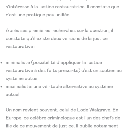
s’intéresse à la justice restauratrice. Il constate que
c’est une pratique peu unifiée.
Après ses premières recherches sur la question, il
constate qu’il existe deux versions de la justice
restaurative :
minimaliste (possibilité d’appliquer la justice
restaurative à des faits prescrits) c’est un soutien au
système actuel
maximaliste: une véritable alternative au système
actuel.
Un nom revient souvent, celui de Lode Walgrave. En
Europe, ce celèbre criminologue est l’un des chefs de
file de ce mouvement de justice. Il publie notamment