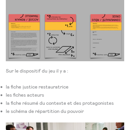
Sur le dispositif du jeu il y a :
la fiche justice restauratrice
les fiches acteurs
la fiche résumé du contexte et des protagonistes
le schéma de répartition du pouvoir