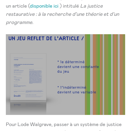
un article (
disponible ici
) intitulé
La justice
restaurative : à la recherche d’une théorie et d’un
programme.
Pour Lode Walgrave, passer à un système de justice