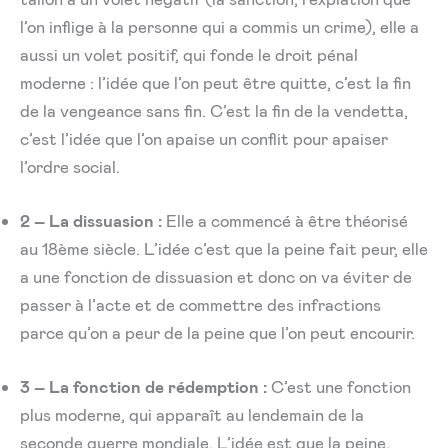
l’on inflige à la personne qui a commis un crime), elle a
aussi un volet positif, qui fonde le droit pénal
moderne : l’idée que l’on peut être quitte, c’est la fin
de la vengeance sans fin. C’est la fin de la vendetta,
c’est l’idée que l’on apaise un conflit pour apaiser
l’ordre social.
2 – La dissuasion :
Elle a commencé à être théorisé
au 18ème siècle. L’idée c’est que la peine fait peur, elle
a une fonction de dissuasion et donc on va éviter de
passer à l’acte et de commettre des infractions
parce qu’on a peur de la peine que l’on peut encourir.
3 – La fonction de rédemption :
C’est une fonction
plus moderne, qui apparaît au lendemain de la
seconde guerre mondiale. L’idée est que la peine,