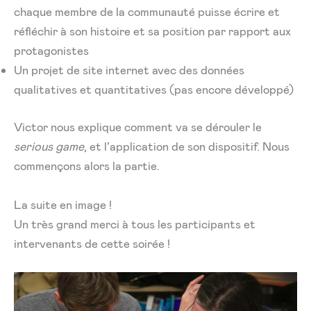
chaque membre de la communauté puisse écrire et
réfléchir à son histoire et sa position par rapport aux
protagonistes
Un projet de site internet avec des données
qualitatives et quantitatives (pas encore développé)
Victor nous explique comment va se dérouler le
serious game
, et l’application de son dispositif. Nous
commençons alors la partie.
La suite en image !
Un très grand merci à tous les participants et
intervenants de cette soirée !