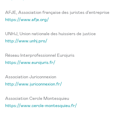
AFJE, Association française des juristes d’entreprise
https://www.afje.org/
UNHJ, Union nationale des huissiers de justice
http://www.unhj.pro/
Réseau Interprofessionnel Eurojuris
https://www.eurojuris.fr/
Association Juriconnexion
http://www.juriconnexion.fr/
Association Cercle Montesquieu
https://www.cercle-montesquieu.fr/