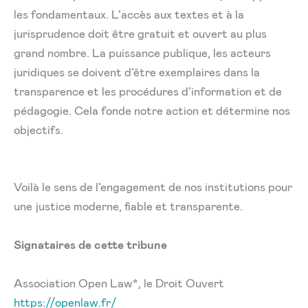
les fondamentaux. L’accès aux textes et à la
jurisprudence doit être gratuit et ouvert au plus
grand nombre. La puissance publique, les acteurs
juridiques se doivent d’être exemplaires dans la
transparence et les procédures d’information et de
pédagogie. Cela fonde notre action et détermine nos
objectifs.
Voilà le sens de l’engagement de nos institutions pour
une justice moderne, fiable et transparente.
Signataires de cette tribune
Association Open Law*, le Droit Ouvert
https://openlaw.fr/