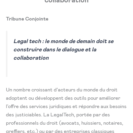
Tribune Conjointe
Legal tech : le monde de demain doit se
construire dans le dialogue et la
collaboration
Un nombre croissant d’acteurs du monde du droit
adoptent ou développent des outils pour améliorer
l’offre des services juridiques et répondre aux besoins
des justiciables. La LegalTech, portée par des
professionnels du droit (avocats, huissiers, notaires,
greffiers, etc.) ou par des entreprises classiques