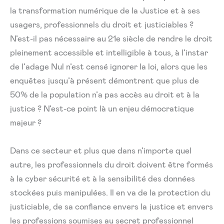
la transformation numérique de la Justice et à ses
usagers, professionnels du droit et justiciables ?
N’est-il pas nécessaire au 21e siècle de rendre le droit
pleinement accessible et intelligible à tous, à l’instar
de l’adage Nul n’est censé ignorer la loi, alors que les
enquêtes jusqu’à présent démontrent que plus de
50% de la population n’a pas accès au droit et à la
justice ? N’est-ce point là un enjeu démocratique
majeur ?
Dans ce secteur et plus que dans n’importe quel
autre, les professionnels du droit doivent être formés
à la cyber sécurité et à la sensibilité des données
stockées puis manipulées. Il en va de la protection du
justiciable, de sa confiance envers la justice et envers
les professions soumises au secret professionnel