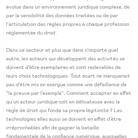
évolue dans un environnement juridique complexe, de
par la sensibilité des données traitées ou de par
l’articulation des règles propres à chaque profession
réglementée du droit.
Dans ce secteur et plus que dans n’importe quel
autre, les acteurs qui développent des activités se
doivent d’être exemplaires et sont redevables de
leurs choix technologiques. Tout écart ne manquerait
pas d’être mis en exergue comme une défaillance de
“la preuve par l’exemple”. Comment accepter en effet
qu’un acteur juridique soit en délicatesse avec la
règle de droit qui fonde sa propre légitimité ? Les
technologies elles aussi se doivent en effet d’être
irréprochables afin de gagner la bataille
fondamentale de la confiance numérique, auxquelles