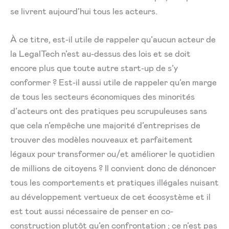
se livrent aujourd’hui tous les acteurs.
À ce titre, est-il utile de rappeler qu’aucun acteur de
la LegalTech n’est au-dessus des lois et se doit
encore plus que toute autre start-up de s’y
conformer ? Est-il aussi utile de rappeler qu’en marge
de tous les secteurs économiques des minorités
d’acteurs ont des pratiques peu scrupuleuses sans
que cela n’empêche une majorité d’entreprises de
trouver des modèles nouveaux et parfaitement
légaux pour transformer ou/et améliorer le quotidien
de millions de citoyens ? Il convient donc de dénoncer
tous les comportements et pratiques illégales nuisant
au développement vertueux de cet écosystème et il
est tout aussi nécessaire de penser en co-
construction plutôt qu’en confrontation ; ce n’est pas