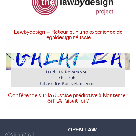
Lawbydesign – Retour sur une expérience de
legaldesign réussie
Conférence sur la Justice prédictive à Nanterre :
Si l’I.A faisait loi ?
OPEN LAW