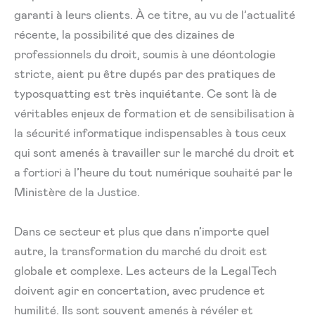
garanti à leurs clients. À ce titre, au vu de l’actualité
récente, la possibilité que des dizaines de
professionnels du droit, soumis à une déontologie
stricte, aient pu être dupés par des pratiques de
typosquatting est très inquiétante. Ce sont là de
véritables enjeux de formation et de sensibilisation à
la sécurité informatique indispensables à tous ceux
qui sont amenés à travailler sur le marché du droit et
a fortiori à l’heure du tout numérique souhaité par le
Ministère de la Justice.
Dans ce secteur et plus que dans n’importe quel
autre, la transformation du marché du droit est
globale et complexe. Les acteurs de la LegalTech
doivent agir en concertation, avec prudence et
humilité. Ils sont souvent amenés à révéler et