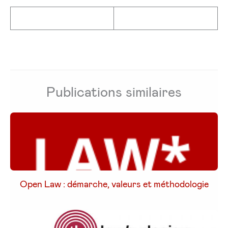
Publications similaires
Open Law : démarche, valeurs et méthodologie