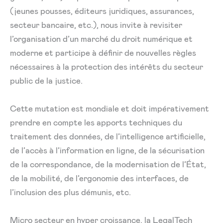
(jeunes pousses, éditeurs juridiques, assurances,
secteur bancaire, etc.), nous invite à revisiter
l’organisation d’un marché du droit numérique et
moderne et participe à définir de nouvelles règles
nécessaires à la protection des intérêts du secteur
public de la justice.
Cette mutation est mondiale et doit impérativement
prendre en compte les apports techniques du
traitement des données, de l’intelligence artificielle,
de l’accès à l’information en ligne, de la sécurisation
de la correspondance, de la modernisation de l’État,
de la mobilité, de l’ergonomie des interfaces, de
l’inclusion des plus démunis, etc.
Micro secteur en hyper croissance, la LegalTech