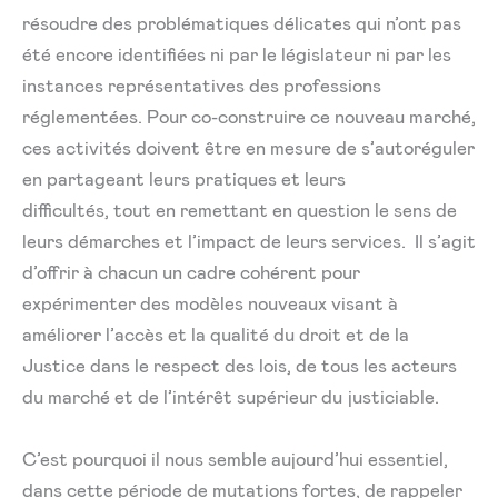
résoudre des problématiques délicates qui n’ont pas
été encore identifiées ni par le législateur ni par les
instances représentatives des professions
réglementées. Pour co-construire ce nouveau marché,
ces activités doivent être en mesure de s’autoréguler
en partageant leurs pratiques et leurs
difficultés, tout en remettant en question le sens de
leurs démarches et l’impact de leurs services. Il s’agit
d’offrir à chacun un cadre cohérent pour
expérimenter des modèles nouveaux visant à
améliorer l’accès et la qualité du droit et de la
Justice dans le respect des lois, de tous les acteurs
du marché et de l’intérêt supérieur du justiciable.
C’est pourquoi il nous semble aujourd’hui essentiel,
dans cette période de mutations fortes, de rappeler