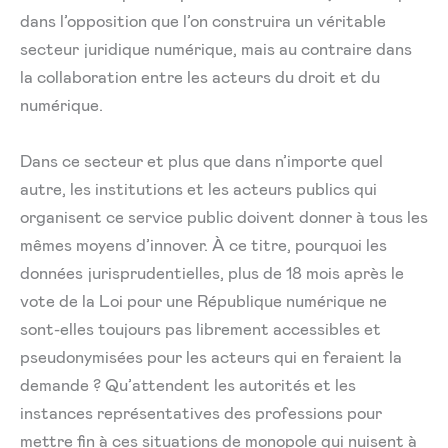
dans l’opposition que l’on construira un véritable
secteur juridique numérique, mais au contraire dans
la collaboration entre les acteurs du droit et du
numérique.
Dans ce secteur et plus que dans n’importe quel
autre, les institutions et les acteurs publics qui
organisent ce service public doivent donner à tous les
mêmes moyens d’innover. À ce titre, pourquoi les
données jurisprudentielles, plus de 18 mois après le
vote de la Loi pour une République numérique ne
sont-elles toujours pas librement accessibles et
pseudonymisées pour les acteurs qui en feraient la
demande ? Qu’attendent les autorités et les
instances représentatives des professions pour
mettre fin à ces situations de monopole qui nuisent à