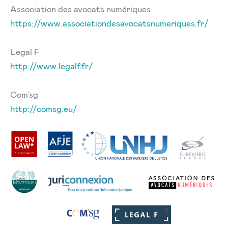
Association des avocats numériques
https://www.associationdesavocatsnumeriques.fr/
Legal F
http://www.legalf.fr/
Com’sg
http://comsg.eu/