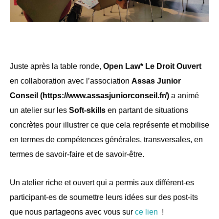
Juste après la table ronde, 
Open Law* Le Droit Ouvert 
en collaboration avec l’association 
Assas Junior 
Conseil (https://www.assasjuniorconseil.fr/)
 a animé 
un atelier sur les 
Soft-skills
 en partant de situations 
concrètes pour illustrer ce que cela représente et mobilise 
en termes de compétences générales, transversales, en 
termes de savoir-faire et de savoir-être.  
Un atelier riche et ouvert qui a permis aux différent-es 
participant-es de soumettre leurs idées sur des post-its 
que nous partageons avec vous sur 
ce lien
 !