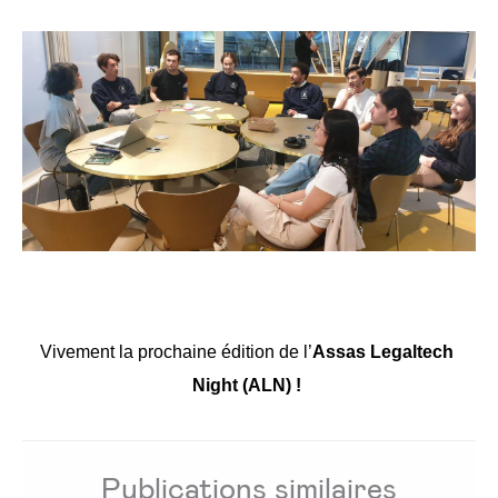
Vivement la prochaine édition de l’
Assas Legaltech 
Night (ALN) ! 
Publications similaires