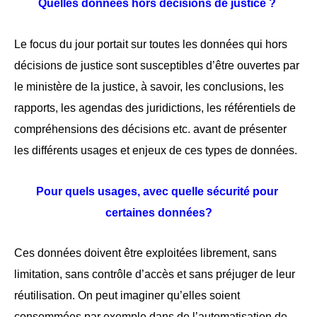
Quelles données hors décisions de justice ? 
Le focus du jour portait sur toutes les données qui hors 
décisions de justice sont susceptibles d’être ouvertes par 
le ministère de la justice, à savoir, les conclusions, les 
rapports, les agendas des juridictions, les référentiels de 
compréhensions des décisions etc. avant de présenter 
les différents usages et enjeux de ces types de données. 
Pour quels usages, avec quelle sécurité pour 
certaines données?
Ces données doivent être exploitées librement, sans 
limitation, sans contrôle d’accès et sans préjuger de leur 
réutilisation. On peut imaginer qu’elles soient 
consommées par exemple dans de l’automatisation de 