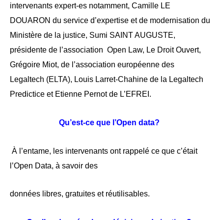
intervenants expert-es notamment, Camille LE 
DOUARON du service d’expertise et de modernisation du 
Ministère de la justice, Sumi SAINT AUGUSTE, 
présidente de l’association  Open Law, Le Droit Ouvert, 
Grégoire Miot, de l’association européenne des 
Legaltech (ELTA), Louis Larret-Chahine de la Legaltech 
Predictice et Etienne Pernot de L’EFREI. 
Qu’est-ce que l’Open data? 
 À l’entame, les intervenants ont rappelé ce que c’était 
l’Open Data, à savoir des 
données libres, gratuites et réutilisables.  