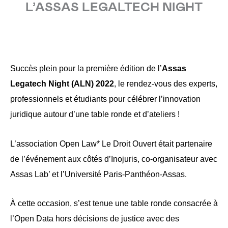
L’ASSAS LEGALTECH NIGHT
Succès plein pour la première édition de l’
Assas 
Legatech Night (ALN) 2022
, le rendez-vous des experts, 
professionnels et étudiants pour célébrer l’innovation 
juridique autour d’une table ronde et d’ateliers !
L’association Open Law* Le Droit Ouvert était partenaire 
de l’événement aux côtés d’Inojuris, co-organisateur avec 
Assas Lab’ et l’Université Paris-Panthéon-Assas. 
À cette occasion, s’est tenue une table ronde consacrée à 
l’Open Data hors décisions de justice avec des 