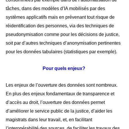
tâches, dans des modèles d’IA mobilisés par des 
systèmes applicatifs mais en prévenant tout risque de 
réidentification des personnes, via des techniques de 
pseudonymisation comme pour les décisions de justice, 
soit par d’autres techniques d’anonymisation pertinentes 
pour les données tabulaires (statistiques par exemple).
Pour quels enjeux? 
Les enjeux de l’ouverture des données sont nombreux. 
En plus des enjeux fondamentaux de transparence et 
d’accès au droit, l’ouverture des données permet 
d’améliorer le service public de la justice, d’aider les 
magistrats dans leur travail, et, en facilitant 
l’interopérabilité des sources, de faciliter les travaux des 