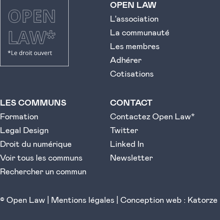
OPEN LAW
L'association
La communauté
Les membres
Adhérer
Cotisations
LES COMMUNS
CONTACT
Formation
Contactez Open Law*
Legal Design
Twitter
Droit du numérique
Linked In
Voir tous les communs
Newsletter
Rechercher un commun
© Open Law |
Mentions légales
|
Conception web : Katorze