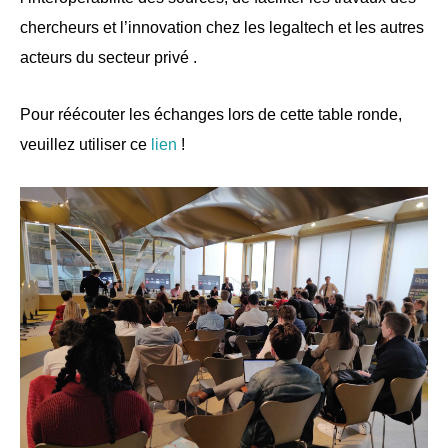
chercheurs et l’innovation chez les legaltech et les autres 
acteurs du secteur privé . 
Pour réécouter les échanges lors de cette table ronde, 
veuillez utiliser ce 
lien
 !