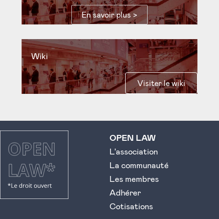
En savoir plus >
Wiki
Visiter le wiki
OPEN LAW
L'association
La communauté
Les membres
Adhérer
Cotisations