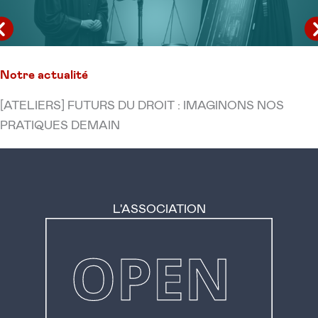
Notre actualité
[ATELIERS] FUTURS DU DROIT : IMAGINONS NOS
PRATIQUES DEMAIN
L'ASSOCIATION