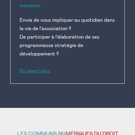
membres
Envie de vous impliquer au quotidien dans
la vie de l'association ?
De participer à l'élaboration de ses
programmessa stratégie de
développement ?
En savoir plus
LES COMMUNS NUMÉRIQUES DU DROIT