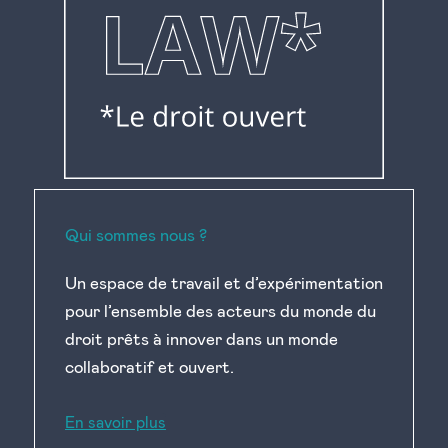
Qui sommes nous ?
Un espace de travail et d’expérimentation
pour l’ensemble des acteurs du monde du
droit prêts à innover dans un monde
collaboratif et ouvert.
En savoir plus