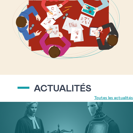
ACTUALITÉS
Toutes les actualités