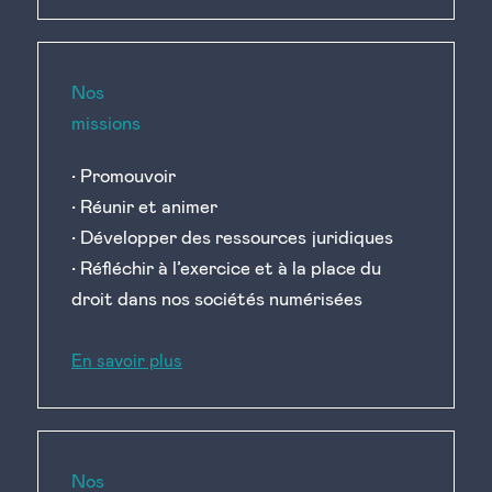
Nos
missions
• Promouvoir
• Réunir et animer
• Développer des ressources juridiques
• Réfléchir à l’exercice et à la place du
droit dans nos sociétés numérisées
En savoir plus
Nos