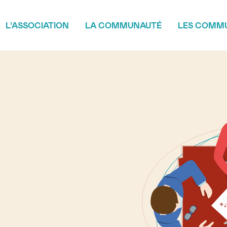
L’ASSOCIATION
LA COMMUNAUTÉ
LES COMM