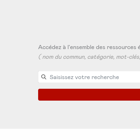
Accédez à l'ensemble des ressources 
( nom du commun, catégorie, mot-clés,.