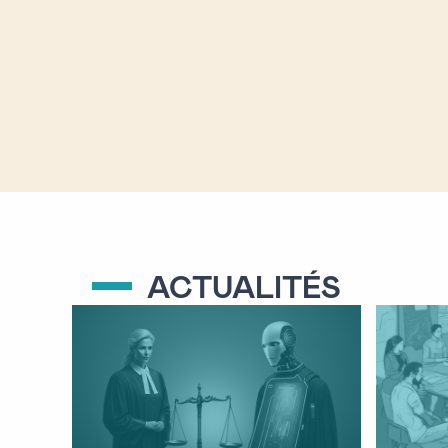
ACTUALITÉS