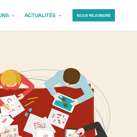
UNS
ACTUALITÉS
NOUS REJOINDRE