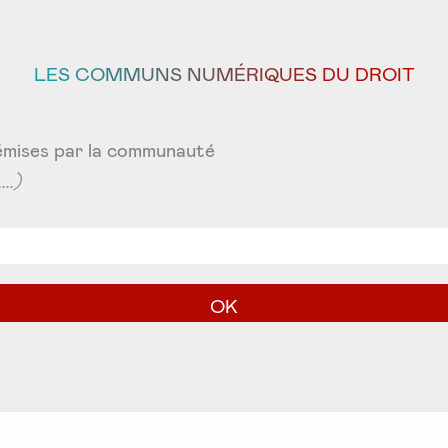
LES COMMUNS NUMÉRIQUES DU DROIT
émises par la communauté
..)
OK