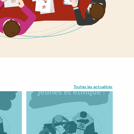
Toutes les actualités